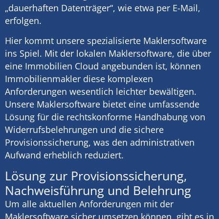
„dauerhaften Datenträger“, wie etwa per E-Mail,
erfolgen.
Hier kommt unsere spezialisierte Maklersoftware
ins Spiel. Mit der lokalen Maklersoftware, die über
eine Immobilien Cloud angebunden ist, können
Immobilienmakler diese komplexen
Anforderungen wesentlich leichter bewältigen.
Unsere Maklersoftware bietet eine umfassende
Lösung für die rechtskonforme Handhabung von
Widerrufsbelehrungen und die sichere
Provisionssicherung, was den administrativen
Aufwand erheblich reduziert.
Lösung zur Provisionssicherung,
Nachweisführung und Belehrung
Um alle aktuellen Anforderungen mit der
Maklersoftware sicher umsetzen können, gibt es in