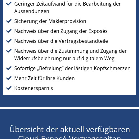
Geringer Zeitaufwand für die Bearbeitung der
Aussendungen
Sicherung der Maklerprovision
Nachweis über den Zugang der Exposés
Nachweis über die Vertragsbestandteile
Nachweis über die Zustimmung und Zugang der
Widerrufsbelehrung nur auf digitalem Weg
Sofortige „Befreiung“ der lästigen Kopfschmerzen
Mehr Zeit für Ihre Kunden
Kostenersparnis
Übersicht der aktuell verfügbaren
Cloud Exposé Vertragsseiten