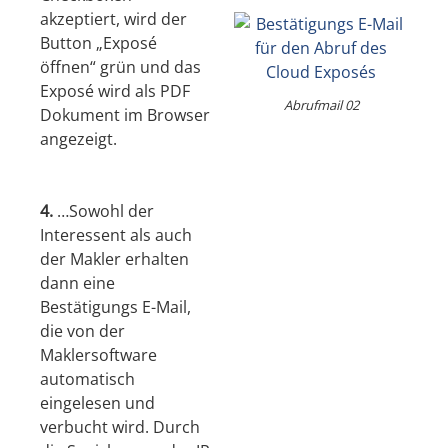
akzeptiert, wird der
Button „Exposé
öffnen“ grün und das
Exposé wird als PDF
Abrufmail 02
Dokument im Browser
angezeigt.
4.
…Sowohl der
Interessent als auch
der Makler erhalten
dann eine
Bestätigungs E-Mail,
die von der
Maklersoftware
automatisch
eingelesen und
verbucht wird. Durch