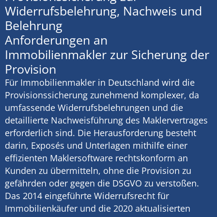
Widerrufsbelehrung, Nachweis und
Belehrung
Anforderungen an
Immobilienmakler zur Sicherung der
Provision
Für Immobilienmakler in Deutschland wird die
Provisionssicherung zunehmend komplexer, da
umfassende Widerrufsbelehrungen und die
detaillierte Nachweisführung des Maklervertrages
erforderlich sind. Die Herausforderung besteht
darin, Exposés und Unterlagen mithilfe einer
effizienten Maklersoftware rechtskonform an
Kunden zu übermitteln, ohne die Provision zu
gefährden oder gegen die DSGVO zu verstoßen.
Das 2014 eingeführte Widerrufsrecht für
Immobilienkäufer und die 2020 aktualisierten