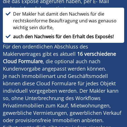
die das Exposé abgerufen haben, per E- Mail
rechtssicher dokumentiert.
Der Makler hat damit den Nachweis für die
rechtskonforme Beauftragung und was genauso
wichtig sein dürfte,
auch den Nachweis für den Erhalt des Exposés!
Für den ordentlichen Abschluss des
Maklervertrages gibt es aktuell
16 verschiedene
Cloud Formulare
, die optional auch nach
Kundenvorgabe angepasst werden können.
Je nach Immobilienart und Geschäftsmodell
können diese Cloud Formulare für jedes Objekt
individuell vorgegeben werden. Der Makler kann
so, ohne Unterbrechnung des Workflows
Privatimmobilien zum Kauf, Mietwohnungen,
gewerbliche Vermietungen, gewerblichen Verkauf
oder provisionsfreie Immobilien anbieten.