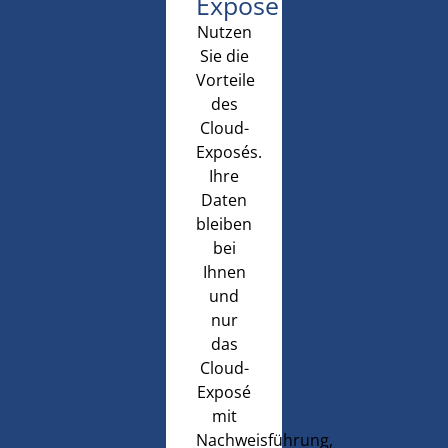
Exposé
Nutzen
Sie die
Vorteile
des
Cloud-
Exposés.
Ihre
Daten
bleiben
bei
Ihnen
und
nur
das
Cloud-
Exposé
mit
Nachweisführung,