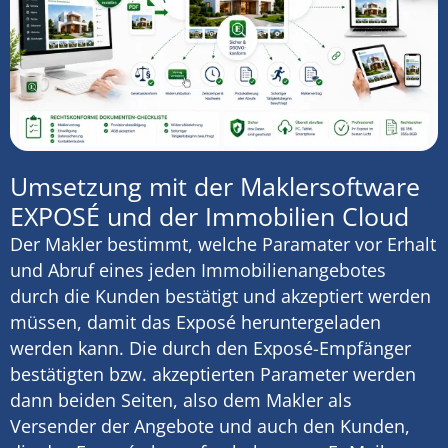
Umsetzung mit der Maklersoftware
EXPOSÉ und der Immobilien Cloud
Der Makler bestimmt, welche Paramater vor Erhalt
und Abruf eines jeden Immobilienangebotes
durch die Kunden bestätigt und akzeptiert werden
müssen, damit das Exposé heruntergeladen
werden kann. Die durch den Exposé-Empfänger
bestätigten bzw. akzeptierten Parameter werden
dann beiden Seiten, also dem Makler als
Versender der Angebote und auch den Kunden,