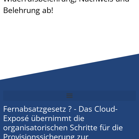
Belehrung ab!
Fernabsatzgesetz ? - Das Cloud-
Exposé übernimmt die
organisatorischen Schritte für die
Provisionssicherung zur