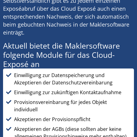
Selbstverständlich gibt es zu jedem einzelnen
Exposéabruf über das Cloud Exposé auch einen
entsprechenden Nachweis, der sich automatisch
beim gebuchten Nachweis in der Maklersoftware
einträgt.
Aktuell bietet die Maklersoftware
folgende Module für das Cloud-
Exposé an
Einwilligung zur Datenspeicherung und
Akzeptieren der Datenschutzvereinbarung
Einwilligung zur zukünftigen Kontaktaufnahme
Provisionsvereinbarung für jedes Objekt
individuell
Akzeptieren der Provisionspflicht
Akzeptieren der AGBs (diese sollten aber keine
allgemeinen Provisionshinweise mehr enthalten)