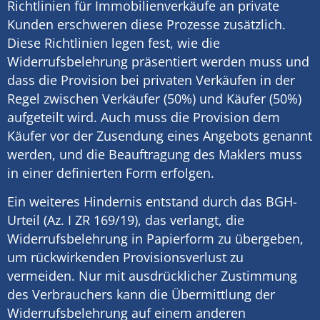
Richtlinien für Immobilienverkäufe an private
Kunden erschweren diese Prozesse zusätzlich.
Diese Richtlinien legen fest, wie die
Widerrufsbelehrung präsentiert werden muss und
dass die Provision bei privaten Verkäufen in der
Regel zwischen Verkäufer (50%) und Käufer (50%)
aufgeteilt wird. Auch muss die Provision dem
Käufer vor der Zusendung eines Angebots genannt
werden, und die Beauftragung des Maklers muss
in einer definierten Form erfolgen.
Ein weiteres Hindernis entstand durch das BGH-
Urteil (Az. I ZR 169/19), das verlangt, die
Widerrufsbelehrung in Papierform zu übergeben,
um rückwirkenden Provisionsverlust zu
vermeiden. Nur mit ausdrücklicher Zustimmung
des Verbrauchers kann die Übermittlung der
Widerrufsbelehrung auf einem anderen