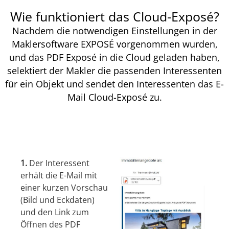
Wie funktioniert das Cloud-Exposé?
Nachdem die notwendigen Einstellungen in der
Maklersoftware EXPOSÉ vorgenommen wurden,
und das PDF Exposé in die Cloud geladen haben,
selektiert der Makler die passenden Interessenten
für ein Objekt und sendet den Interessenten das E-
Mail Cloud-Exposé zu.
1.
Der Interessent
erhält die E-Mail mit
einer kurzen Vorschau
(Bild und Eckdaten)
und den Link zum
Öffnen des PDF