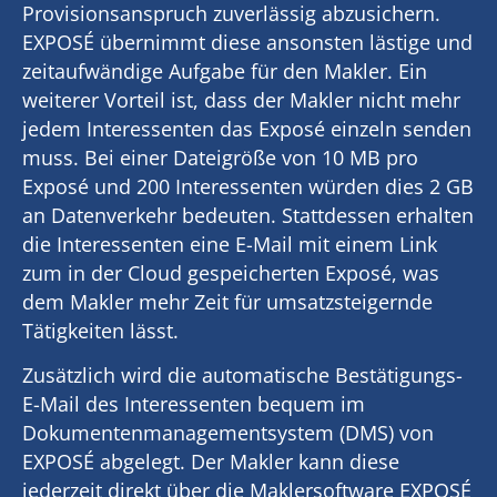
Provisionsanspruch zuverlässig abzusichern.
EXPOSÉ übernimmt diese ansonsten lästige und
zeitaufwändige Aufgabe für den Makler. Ein
weiterer Vorteil ist, dass der Makler nicht mehr
jedem Interessenten das Exposé einzeln senden
muss. Bei einer Dateigröße von 10 MB pro
Exposé und 200 Interessenten würden dies 2 GB
an Datenverkehr bedeuten. Stattdessen erhalten
die Interessenten eine E-Mail mit einem Link
zum in der Cloud gespeicherten Exposé, was
dem Makler mehr Zeit für umsatzsteigernde
Tätigkeiten lässt.
Zusätzlich wird die automatische Bestätigungs-
E-Mail des Interessenten bequem im
Dokumentenmanagementsystem (DMS) von
EXPOSÉ abgelegt. Der Makler kann diese
jederzeit direkt über die Maklersoftware EXPOSÉ