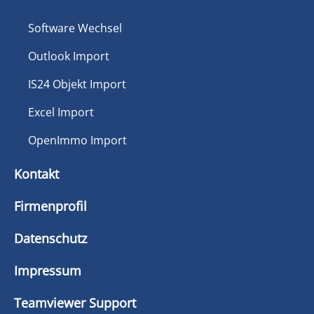
Software Wechsel
Outlook Import
IS24 Objekt Import
Excel Import
OpenImmo Import
Kontakt
Firmenprofil
Datenschutz
Impressum
Teamviewer Support