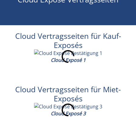
Cloud Vertragsseiten für Kauf-
Exposés
Cloud Exposé 1
Cloud Vertragsseiten für Miet-
Exposés
Cloud Exposé 3