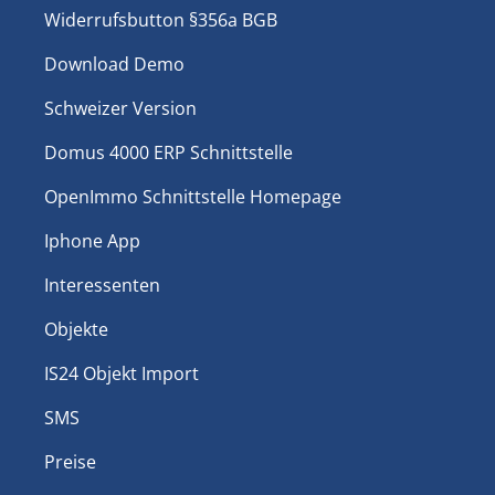
Widerrufsbutton §356a BGB
Download Demo
Schweizer Version
Domus 4000 ERP Schnittstelle
OpenImmo Schnittstelle Homepage
Iphone App
Interessenten
Objekte
IS24 Objekt Import
SMS
Preise