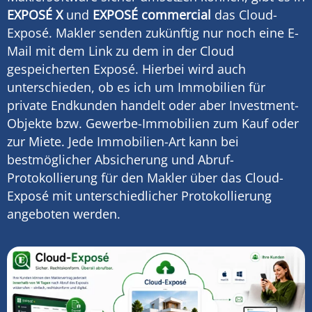
EXPOSÉ X
und
EXPOSÉ commercial
das Cloud-
Exposé. Makler senden zukünftig nur noch eine E-
Mail mit dem Link zu dem in der Cloud
gespeicherten Exposé. Hierbei wird auch
unterschieden, ob es ich um Immobilien für
private Endkunden handelt oder aber Investment-
Objekte bzw. Gewerbe-Immobilien zum Kauf oder
zur Miete. Jede Immobilien-Art kann bei
bestmöglicher Absicherung und Abruf-
Protokollierung für den Makler über das Cloud-
Exposé mit unterschiedlicher Protokollierung
angeboten werden.