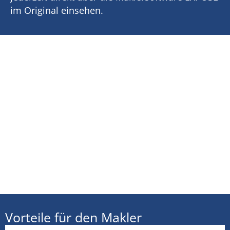
im Original einsehen.
Vorteile für den Makler