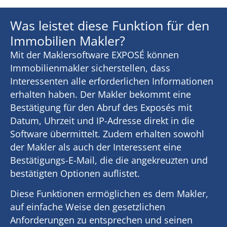
Was leistet diese Funktion für den
Immobilien Makler?
Mit der Maklersoftware EXPOSÉ können
Immobilienmakler sicherstellen, dass
Interessenten alle erforderlichen Informationen
erhalten haben. Der Makler bekommt eine
Bestätigung für den Abruf des Exposés mit
Datum, Uhrzeit und IP-Adresse direkt in die
Software übermittelt. Zudem erhalten sowohl
der Makler als auch der Interessent eine
Bestätigungs-E-Mail, die die angekreuzten und
bestätigten Optionen auflistet.
Diese Funktionen ermöglichen es dem Makler,
auf einfache Weise den gesetzlichen
Anforderungen zu entsprechen und seinen