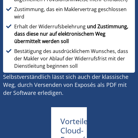
Zustimmung, das ein Maklervertrag geschlossen
wird
Erhalt der Widerrufsbelehrung
und Zustimmung,
dass diese nur auf elektronischem Weg
übermittelt werden soll
Bestätigung des ausdrücklichem Wunsches, dass
der Makler vor Ablauf der Widerrufsfrist mit der
Dienstleitung beginnen soll
Selbstverständlich lässt sich auch der klassische
Weg, durch Versenden von Exposés als PDF mit
der Software erledigen.
Vorteile
Cloud-