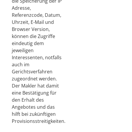
die Speicherung der IP
Adresse,
Referenzcode, Datum,
Uhrzeit, E-Mail und
Browser Version,
können die Zugriffe
eindeutig dem
jeweiligen
Interessenten, notfalls
auch im
Gerichtsverfahren
zugeordnet werden.
Der Makler hat damit
eine Bestätigung für
den Erhalt des
Angebotes und das
hilft bei zukünftigen
Provisionsstreitigkeiten.