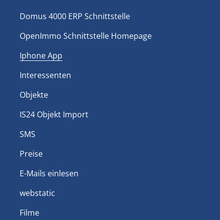
Domus 4000 ERP Schnittstelle
OpenImmo Schnittstelle Homepage
Iphone App
Interessenten
Objekte
IS24 Objekt Import
SMS
Preise
E-Mails einlesen
webstatic
Filme