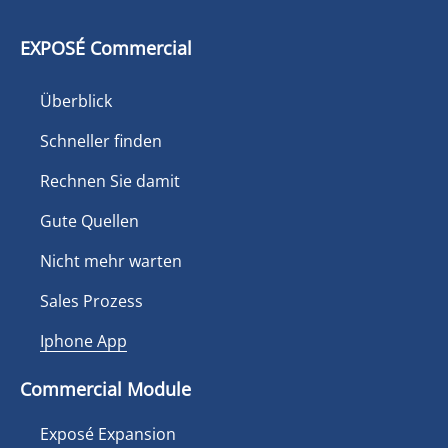
EXPOSÉ Commercial
Überblick
Schneller finden
Rechnen Sie damit
Gute Quellen
Nicht mehr warten
Sales Prozess
Iphone App
Commercial Module
Exposé Expansion