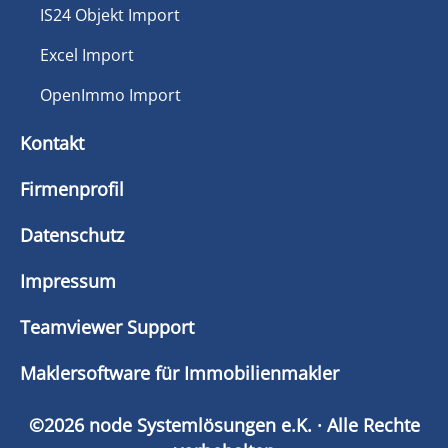
IS24 Objekt Import
Excel Import
OpenImmo Import
Kontakt
Firmenprofil
Datenschutz
Impressum
Teamviewer Support
Maklersoftware für Immobilienmakler
©2026 node Systemlösungen e.K. · Alle Rechte