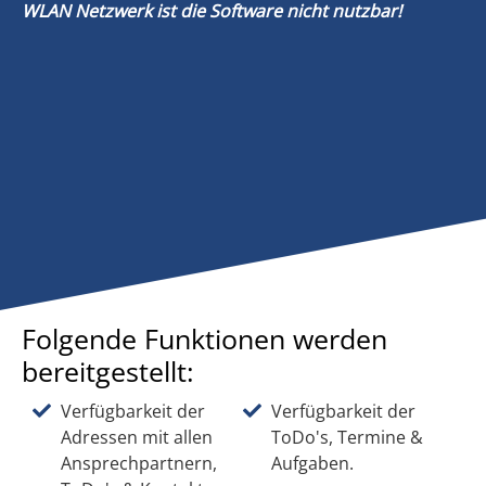
WLAN Netzwerk ist die Software nicht nutzbar!
Folgende Funktionen werden
bereitgestellt:
Verfügbarkeit der
Verfügbarkeit der
Adressen mit allen
ToDo's, Termine &
Ansprechpartnern,
Aufgaben.