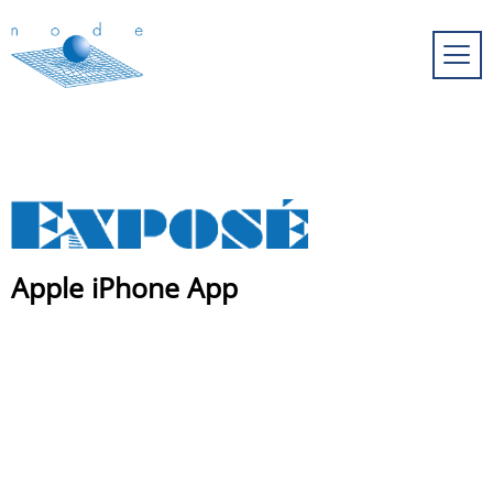
Apple iPhone App