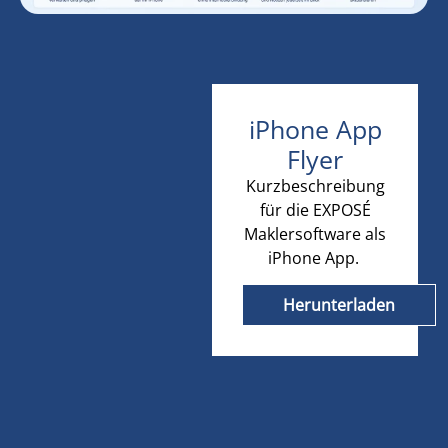
iPhone App
Flyer
Kurzbeschreibung
für die EXPOSÉ
Maklersoftware als
iPhone App.
Herunterladen