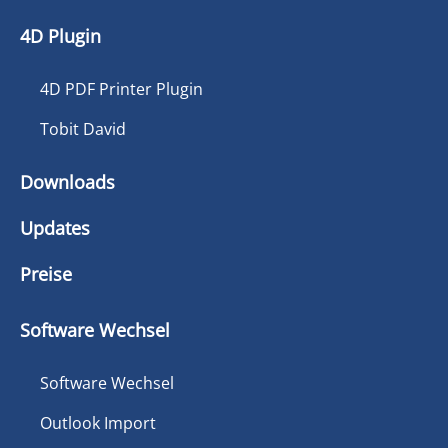
4D Plugin
4D PDF Printer Plugin
Tobit David
Downloads
Updates
Preise
Software Wechsel
Software Wechsel
Outlook Import