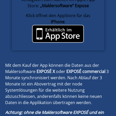
Store:
„Maklersoftware“ Expose
Klick öffnet den AppStore für das
iPhone
.
Mit dem Kauf der App können die Daten aus der
Maklersoftware
EXPOSÉ X
oder
EXPOSÉ commercial
3
Monate synchronisiert werden. Nach Ablauf der 3
Monate ist ein Abovertrag mit der node
Systemlösungen für die weitere Nutzung
abzuschliessen, anderenfalls können keine neuen
Daten in die Applikation übertragen werden.
Achtung: ohne die Maklersoftware EXPOSÉ und ein