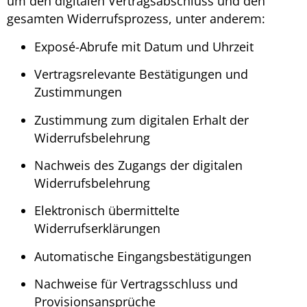
um den digitalen Vertragsabschluss und den
gesamten Widerrufsprozess, unter anderem:
Exposé-Abrufe mit Datum und Uhrzeit
Vertragsrelevante Bestätigungen und
Zustimmungen
Zustimmung zum digitalen Erhalt der
Widerrufsbelehrung
Nachweis des Zugangs der digitalen
Widerrufsbelehrung
Elektronisch übermittelte
Widerrufserklärungen
Automatische Eingangsbestätigungen
Nachweise für Vertragsschluss und
Provisionsansprüche