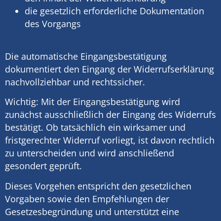
die gesetzlich erforderliche Dokumentation
des Vorgangs
Die automatische Eingangsbestätigung
dokumentiert den Eingang der Widerrufserklärung
nachvollziehbar und rechtssicher.
Wichtig: Mit der Eingangsbestätigung wird
zunächst ausschließlich der Eingang des Widerrufs
bestätigt. Ob tatsächlich ein wirksamer und
fristgerechter Widerruf vorliegt, ist davon rechtlich
zu unterscheiden und wird anschließend
gesondert geprüft.
Dieses Vorgehen entspricht den gesetzlichen
Vorgaben sowie den Empfehlungen der
Gesetzesbegründung und unterstützt eine