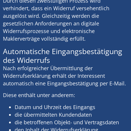
Durch diesen zweistufigen Prozess wird
verhindert, dass ein Widerruf versehentlich
ausgelöst wird. Gleichzeitig werden die
gesetzlichen Anforderungen an digitale
Widerrufsprozesse und elektronische
Maklerverträge vollständig erfüllt.
Automatische Eingangsbestätigung
des Widerrufs
Nach erfolgreicher Übermittlung der
Widerrufserklärung erhält der Interessent
automatisch eine Eingangsbestätigung per E-Mail.
Diese enthält unter anderem:
Datum und Uhrzeit des Eingangs
die übermittelten Kundendaten
die betroffenen Objekt- und Vertragsdaten
den Inhalt der Widerrufserklärung