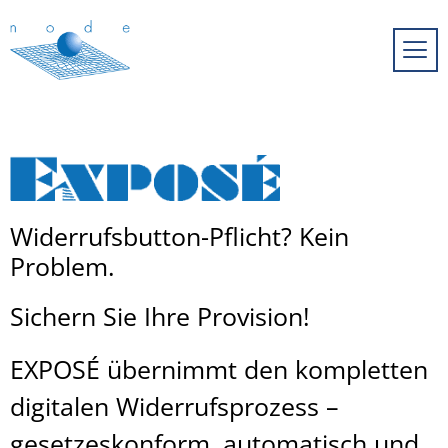
Widerrufsbutton-Pflicht? Kein
Problem.
Sichern Sie Ihre Provision!
EXPOSÉ übernimmt den kompletten
digitalen Widerrufsprozess –
gesetzeskonform, automatisch und