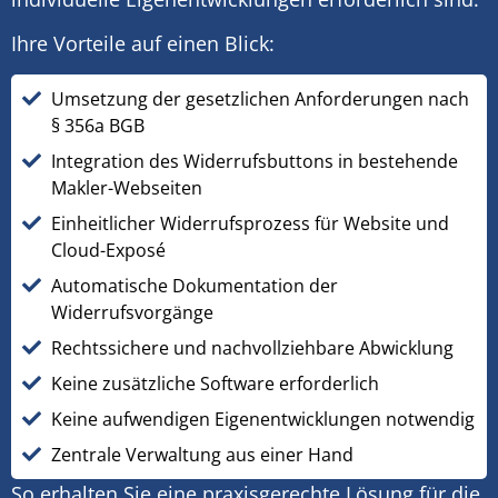
Ihre Vorteile auf einen Blick:
Umsetzung der gesetzlichen Anforderungen nach
§ 356a BGB
Integration des Widerrufsbuttons in bestehende
Makler-Webseiten
Einheitlicher Widerrufsprozess für Website und
Cloud-Exposé
Automatische Dokumentation der
Widerrufsvorgänge
Rechtssichere und nachvollziehbare Abwicklung
Keine zusätzliche Software erforderlich
Keine aufwendigen Eigenentwicklungen notwendig
Zentrale Verwaltung aus einer Hand
So erhalten Sie eine praxisgerechte Lösung für die