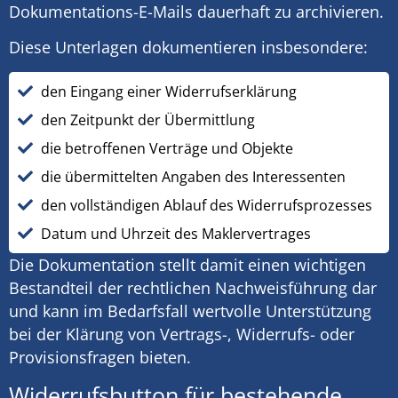
Dokumentations-E-Mails dauerhaft zu archivieren.
Diese Unterlagen dokumentieren insbesondere:
den Eingang einer Widerrufserklärung
den Zeitpunkt der Übermittlung
die betroffenen Verträge und Objekte
die übermittelten Angaben des Interessenten
den vollständigen Ablauf des Widerrufsprozesses
Datum und Uhrzeit des Maklervertrages
Die Dokumentation stellt damit einen wichtigen
Bestandteil der rechtlichen Nachweisführung dar
und kann im Bedarfsfall wertvolle Unterstützung
bei der Klärung von Vertrags-, Widerrufs- oder
Provisionsfragen bieten.
Widerrufsbutton für bestehende