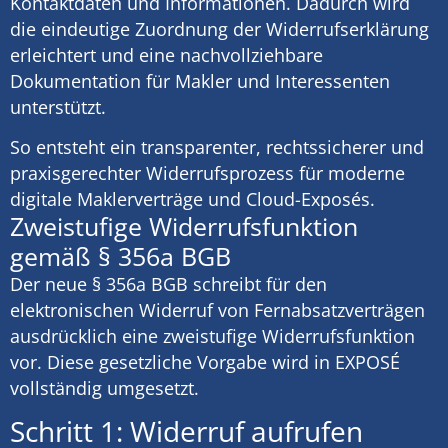
Kontaktdaten und Informationen. Dadurch wird
die eindeutige Zuordnung der Widerrufserklärung
erleichtert und eine nachvollziehbare
Dokumentation für Makler und Interessenten
unterstützt.
So entsteht ein transparenter, rechtssicherer und
praxisgerechter Widerrufsprozess für moderne
digitale Maklerverträge und Cloud-Exposés.
Zweistufige Widerrufsfunktion
gemäß § 356a BGB
Der neue § 356a BGB schreibt für den
elektronischen Widerruf von Fernabsatzverträgen
ausdrücklich eine zweistufige Widerrufsfunktion
vor. Diese gesetzliche Vorgabe wird in EXPOSÉ
vollständig umgesetzt.
Schritt 1: Widerruf aufrufen