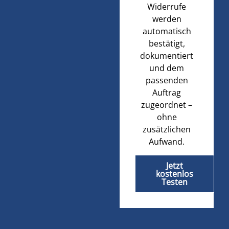
Widerrufe
werden
automatisch
bestätigt,
dokumentiert
und dem
passenden
Auftrag
zugeordnet –
ohne
zusätzlichen
Aufwand.
Jetzt
kostenlos
Testen