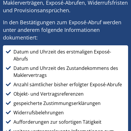
Maklerverträgen, Exposé-Abrufen, Widerrufsfristen
und Provisionsansprüchen.
In den Bestätigungen zum Exposé-Abruf werden
unter anderem folgende Informationen
dokumentiert:
Datum und Uhrzeit des erstmaligen Exposé-
Abrufs
Datum und Uhrzeit des Zustandekommens des
Maklervertrags
Anzahl sämtlicher bisher erfolgter Exposé-Abrufe
Objekt- und Vertragsreferenzen
gespeicherte Zustimmungserklärungen
Widerrufsbelehrungen
Aufforderungen zur sofortigen Tätigkeit