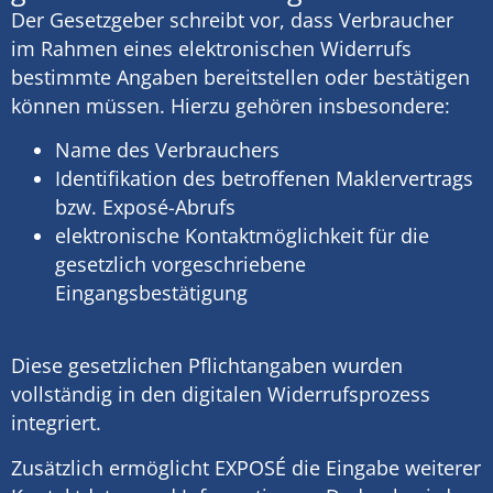
Der Gesetzgeber schreibt vor, dass Verbraucher
im Rahmen eines elektronischen Widerrufs
bestimmte Angaben bereitstellen oder bestätigen
können müssen. Hierzu gehören insbesondere:
Name des Verbrauchers
Identifikation des betroffenen Maklervertrags
bzw. Exposé-Abrufs
elektronische Kontaktmöglichkeit für die
gesetzlich vorgeschriebene
Eingangsbestätigung
Diese gesetzlichen Pflichtangaben wurden
vollständig in den digitalen Widerrufsprozess
integriert.
Zusätzlich ermöglicht EXPOSÉ die Eingabe weiterer