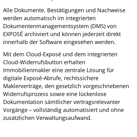
Alle Dokumente, Bestätigungen und Nachweise
werden automatisch im integrierten
Dokumentenmanagementsystem (DMS) von
EXPOSÉ archiviert und können jederzeit direkt
innerhalb der Software eingesehen werden.
Mit dem Cloud-Exposé und dem integrierten
Cloud-Widerrufsbutton erhalten
Immobilienmakler eine zentrale Lösung für
digitale Exposé-Abrufe, rechtssichere
Maklerverträge, den gesetzlich vorgeschriebenen
Widerrufsprozess sowie eine lückenlose
Dokumentation sämtlicher vertragsrelevanter
Vorgänge – vollständig automatisiert und ohne
zusätzlichen Verwaltungsaufwand.