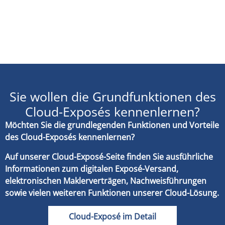
Sie wollen die Grundfunktionen des
Cloud-Exposés kennenlernen?
Möchten Sie die grundlegenden Funktionen und Vorteile
des Cloud-Exposés kennenlernen?
Auf unserer Cloud-Exposé-Seite finden Sie ausführliche
Informationen zum digitalen Exposé-Versand,
elektronischen Maklerverträgen, Nachweisführungen
sowie vielen weiteren Funktionen unserer Cloud-Lösung.
Cloud-Exposé im Detail