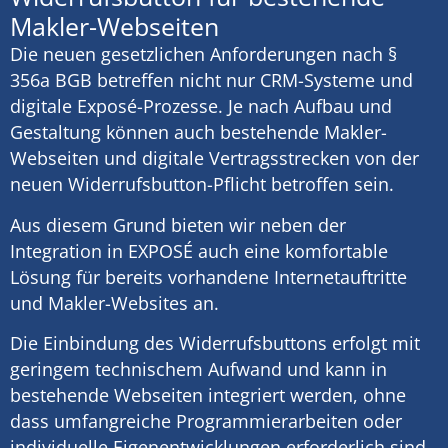
Makler-Webseiten
Die neuen gesetzlichen Anforderungen nach §
356a BGB betreffen nicht nur CRM-Systeme und
digitale Exposé-Prozesse. Je nach Aufbau und
Gestaltung können auch bestehende Makler-
Webseiten und digitale Vertragsstrecken von der
neuen Widerrufsbutton-Pflicht betroffen sein.
Aus diesem Grund bieten wir neben der
Integration in EXPOSÉ auch eine komfortable
Lösung für bereits vorhandene Internetauftritte
und Makler-Websites an.
Die Einbindung des Widerrufsbuttons erfolgt mit
geringem technischem Aufwand und kann in
bestehende Webseiten integriert werden, ohne
dass umfangreiche Programmierarbeiten oder
individuelle Eigenentwicklungen erforderlich sind.