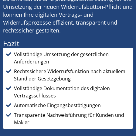
Umsetzung der neuen Widerrufsbutton-Pflicht und
können Ihre digitalen Vertrags- und
Widerrufsprozesse effizient, transparent und
rechtssicher gestalten.
Fazit
Vollständige Umsetzung der gesetzlichen
Anforderungen
Rechtssichere Widerrufsfunktion nach aktuellem
Stand der Gesetzgebung
Vollständige Dokumentation des digitalen
Vertragsschlusses
Automatische Eingangsbestätigungen
Transparente Nachweisführung für Kunden und
Makler