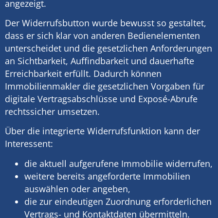
angezeigt.
Der Widerrufsbutton wurde bewusst so gestaltet,
dass er sich klar von anderen Bedienelementen
unterscheidet und die gesetzlichen Anforderungen
an Sichtbarkeit, Auffindbarkeit und dauerhafte
Erreichbarkeit erfüllt. Dadurch können
Immobilienmakler die gesetzlichen Vorgaben für
digitale Vertragsabschlüsse und Exposé-Abrufe
rechtssicher umsetzen.
Über die integrierte Widerrufsfunktion kann der
Interessent:
die aktuell aufgerufene Immobilie widerrufen,
weitere bereits angeforderte Immobilien
auswählen oder angeben,
die zur eindeutigen Zuordnung erforderlichen
Vertrags- und Kontaktdaten übermitteln.