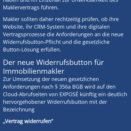
Maklervertrags führen.
Makler sollten daher rechtzeitig prüfen, ob ihre
Website, ihr CRM-System und ihre digitalen
Vertragsprozesse die Anforderungen an die neue
Widerrufsbutton-Pflicht und die gesetzliche
Button-Lösung erfüllen.
Der neue Widerrufsbutton für
Immobilienmakler
Zur Umsetzung der neuen gesetzlichen
Anforderungen nach § 356a BGB wird auf den
Cloud-Abrufseiten von EXPOSÉ künftig ein deutlich
hervorgehobener Widerrufsbutton mit der
Bezeichnung
„Vertrag widerrufen“