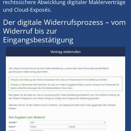
rechtssichere Abwicklung digitaler Maklerverträge
und Cloud-Exposés.
Der digitale Widerrufsprozess – vom
Widerruf bis zur
Eingangsbestätigung