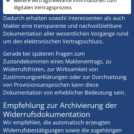
weitere vertragsrelevante Informationen zum
digitalen Vertragsprozess
Dadurch erhalten sowohl Interessenten als auch
Makler eine transparente und nachvollziehbare
Dokumentation aller wesentlichen Vorgänge rund
um den elektronischen Vertragsschluss.
Gerade bei späteren Fragen zum
Zustandekommen eines Maklervertrags, zu
Widerrufsfristen, zur Wirksamkeit von
Zustimmungserklärungen oder zur Durchsetzung
von Provisionsansprüchen kann diese
Dokumentation von erheblicher Bedeutung sein.
Empfehlung zur Archivierung der
Widerrufsdokumentation
Wir empfehlen, die automatisch erzeugten
Widerrufsbestätigungen sowie die zugehörigen