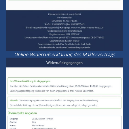
Online-Widerrufserklärung des Maklervertrags