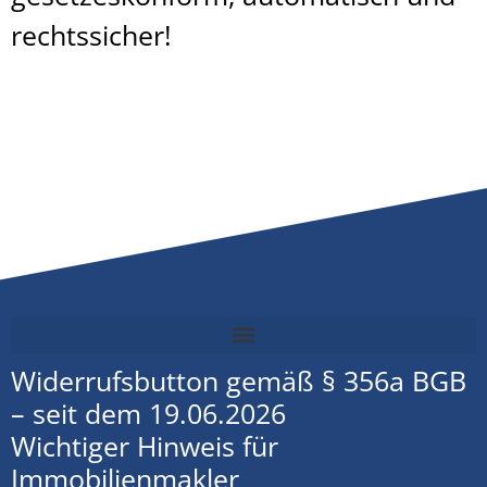
rechtssicher!
Widerrufsbutton gemäß § 356a BGB
– seit dem 19.06.2026
Wichtiger Hinweis für
Immobilienmakler