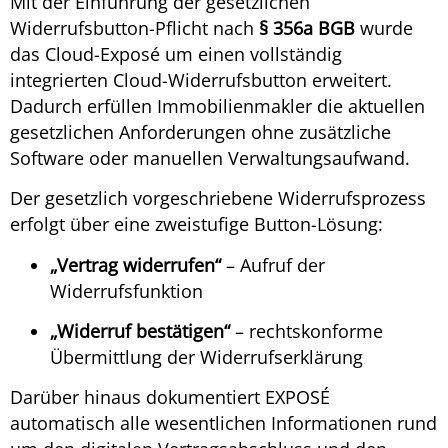
Mit der Einführung der gesetzlichen
Widerrufsbutton-Pflicht nach
§ 356a BGB
wurde
das Cloud-Exposé um einen vollständig
integrierten Cloud-Widerrufsbutton erweitert.
Dadurch erfüllen Immobilienmakler die aktuellen
gesetzlichen Anforderungen ohne zusätzliche
Software oder manuellen Verwaltungsaufwand.
Der gesetzlich vorgeschriebene Widerrufsprozess
erfolgt über eine zweistufige Button-Lösung:
„Vertrag widerrufen“
– Aufruf der
Widerrufsfunktion
„Widerruf bestätigen“
– rechtskonforme
Übermittlung der Widerrufserklärung
Darüber hinaus dokumentiert EXPOSÉ
automatisch alle wesentlichen Informationen rund