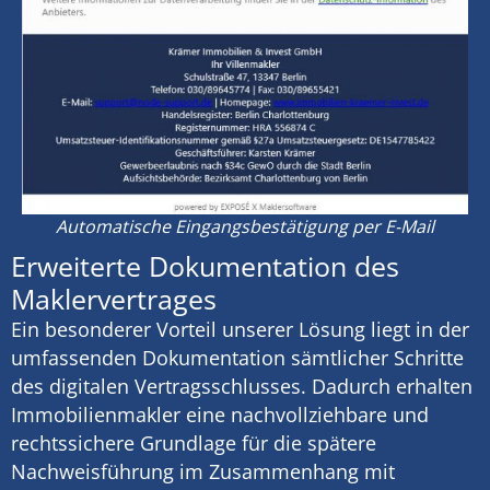
Automatische Eingangsbestätigung per E-Mail
Erweiterte Dokumentation des
Maklervertrages
Ein besonderer Vorteil unserer Lösung liegt in der
umfassenden Dokumentation sämtlicher Schritte
des digitalen Vertragsschlusses. Dadurch erhalten
Immobilienmakler eine nachvollziehbare und
rechtssichere Grundlage für die spätere
Nachweisführung im Zusammenhang mit