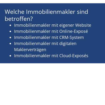
Welche Immobilienmakler sind
betroffen?
Immobilienmakler mit eigener Website
Immobilienmakler mit Online-Exposé
Immobilienmakler mit CRM-System
Immobilienmakler mit digitalen
Maklerverträgen
Immobilienmakler mit Cloud-Exposés