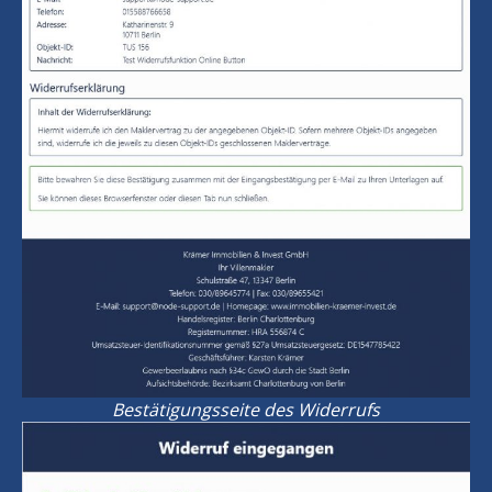
Bestätigungsseite des Widerrufs