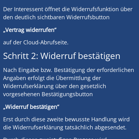
Der Interessent öffnet die Widerrufsfunktion über
den deutlich sichtbaren Widerrufsbutton
„Vertrag widerrufen“
auf der Cloud-Abrufseite.
Schritt 2: Widerruf bestätigen
Nach Eingabe bzw. Bestätigung der erforderlichen
Angaben erfolgt die Übermittlung der
Widerrufserklärung über den gesetzlich
vorgesehenen Bestätigungsbutton
„Widerruf bestätigen“
Erst durch diese zweite bewusste Handlung wird
die Widerrufserklärung tatsächlich abgesendet.