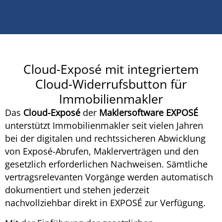
Cloud-Exposé mit integriertem
Cloud-Widerrufsbutton für
Immobilienmakler
Das
Cloud-Exposé
der
Maklersoftware EXPOSÉ
unterstützt Immobilienmakler seit vielen Jahren
bei der digitalen und rechtssicheren Abwicklung
von Exposé-Abrufen, Maklerverträgen und den
gesetzlich erforderlichen Nachweisen. Sämtliche
vertragsrelevanten Vorgänge werden automatisch
dokumentiert und stehen jederzeit
nachvollziehbar direkt in EXPOSÉ zur Verfügung.