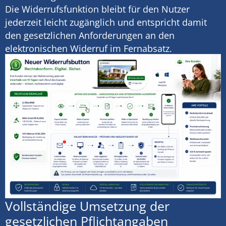
Die Widerrufsfunktion bleibt für den Nutzer
jederzeit leicht zugänglich und entspricht damit
den gesetzlichen Anforderungen an den
elektronischen Widerruf im Fernabsatz.
Vollständige Umsetzung der
gesetzlichen Pflichtangaben