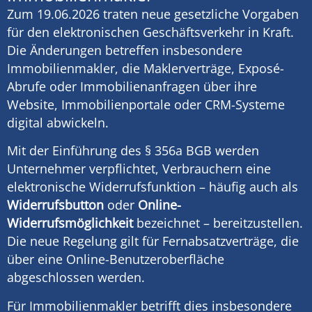
Zum 19.06.2026 traten neue gesetzliche Vorgaben
für den elektronischen Geschäftsverkehr in Kraft.
Die Änderungen betreffen insbesondere
Immobilienmakler, die Maklerverträge, Exposé-
Abrufe oder Immobilienanfragen über ihre
Website, Immobilienportale oder CRM-Systeme
digital abwickeln.
Mit der Einführung des § 356a BGB werden
Unternehmer verpflichtet, Verbrauchern eine
elektronische Widerrufsfunktion – häufig auch als
Widerrufsbutton
oder
Online-
Widerrufsmöglichkeit
bezeichnet – bereitzustellen.
Die neue Regelung gilt für Fernabsatzverträge, die
über eine Online-Benutzeroberfläche
abgeschlossen werden.
Für Immobilienmakler betrifft dies insbesondere