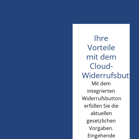
Ihre
Vorteile
mit dem
Cloud-
Widerrufsbutto
Mit dem
integrierten
Widerrufsbutton
erfüllen Sie die
aktuellen
gesetzlichen
Vorgaben.
Eingehende